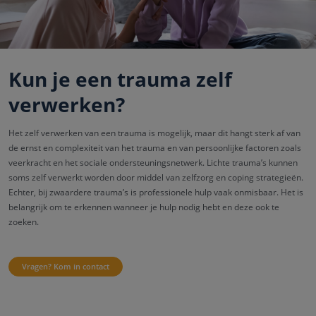
Kun je een trauma zelf
verwerken?
Het zelf verwerken van een trauma is mogelijk, maar dit hangt sterk af van
de ernst en complexiteit van het trauma en van persoonlijke factoren zoals
veerkracht en het sociale ondersteuningsnetwerk. Lichte trauma’s kunnen
soms zelf verwerkt worden door middel van zelfzorg en coping strategieën.
Echter, bij zwaardere trauma’s is professionele hulp vaak onmisbaar. Het is
belangrijk om te erkennen wanneer je hulp nodig hebt en deze ook te
zoeken.
Vragen? Kom in contact