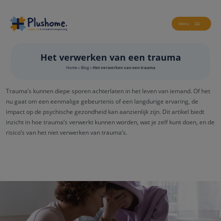
Menu
Het verwerken van een trauma
Home
»
Blog
»
Het verwerken van een trauma
Trauma’s kunnen diepe sporen achterlaten in het leven van iemand. Of het
nu gaat om een eenmalige gebeurtenis of een langdurige ervaring, de
impact op de psychische gezondheid kan aanzienlijk zijn. Dit artikel biedt
inzicht in hoe trauma’s verwerkt kunnen worden, wat je zelf kunt doen, en de
risico’s van het niet verwerken van trauma’s.