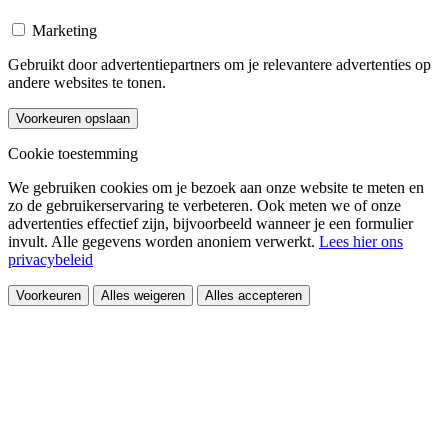
Marketing
Gebruikt door advertentiepartners om je relevantere advertenties op
andere websites te tonen.
Voorkeuren opslaan
Cookie toestemming
We gebruiken cookies om je bezoek aan onze website te meten en
zo de gebruikerservaring te verbeteren. Ook meten we of onze
advertenties effectief zijn, bijvoorbeeld wanneer je een formulier
invult. Alle gegevens worden anoniem verwerkt.
Lees hier ons
privacybeleid
Voorkeuren
Alles weigeren
Alles accepteren