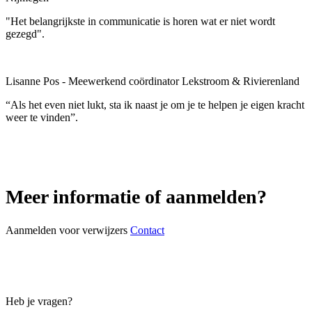
"Het belangrijkste in communicatie is horen wat er niet wordt
gezegd".
Lisanne Pos - Meewerkend coördinator Lekstroom & Rivierenland
“Als het even niet lukt, sta ik naast je om je te helpen je eigen kracht
weer te vinden”.
Meer informatie of aanmelden?
Aanmelden voor verwijzers
Contact
Heb je vragen?