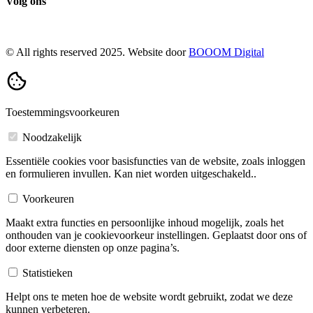
Volg ons
© All rights reserved 2025. Website door
BOOOM Digital
Toestemmingsvoorkeuren
Noodzakelijk
Essentiële cookies voor basisfuncties van de website, zoals inloggen
en formulieren invullen. Kan niet worden uitgeschakeld..
Voorkeuren
Maakt extra functies en persoonlijke inhoud mogelijk, zoals het
onthouden van je cookievoorkeur instellingen. Geplaatst door ons of
door externe diensten op onze pagina’s.
Statistieken
Helpt ons te meten hoe de website wordt gebruikt, zodat we deze
kunnen verbeteren.