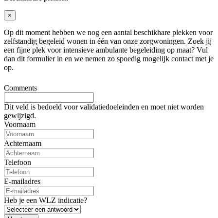
×
Op dit moment hebben we nog een aantal beschikhare plekken voor
zelfstandig begeleid wonen in één van onze zorgwoningen. Zoek jij
een fijne plek voor intensieve ambulante begeleiding op maat? Vul
dan dit formulier in en we nemen zo spoedig mogelijk contact met je
op.
Comments
Dit veld is bedoeld voor validatiedoeleinden en moet niet worden
gewijzigd.
Voornaam
Achternaam
Telefoon
E-mailadres
Heb je een WLZ indicatie?