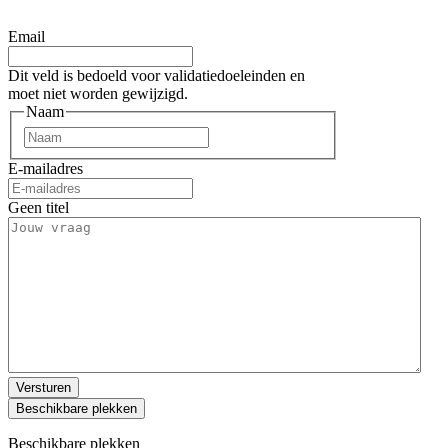
Email
Dit veld is bedoeld voor validatiedoeleinden en
moet niet worden gewijzigd.
Naam
Voornaam
E-mailadres
Geen titel
Versturen
Beschikbare plekken
Beschikbare plekken