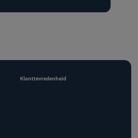
Klanttevredenheid