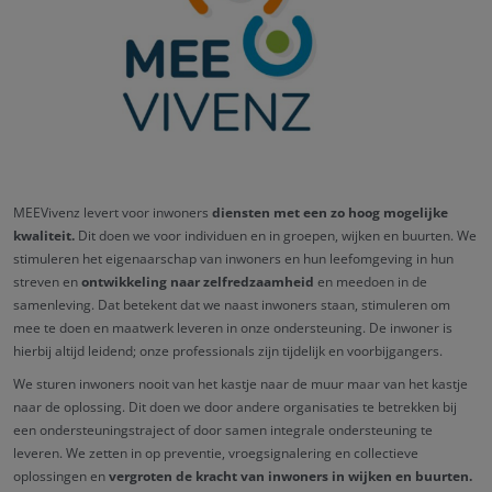
MEEVivenz levert voor inwoners
diensten met een zo hoog mogelijke
kwaliteit.
Dit doen we voor individuen en in groepen, wijken en buurten. We
stimuleren het eigenaarschap van inwoners en hun leefomgeving in hun
streven en
ontwikkeling naar zelfredzaamheid
en meedoen in de
samenleving. Dat betekent dat we naast inwoners staan, stimuleren om
mee te doen en maatwerk leveren in onze ondersteuning. De inwoner is
hierbij altijd leidend; onze professionals zijn tijdelijk en voorbijgangers.
We sturen inwoners nooit van het kastje naar de muur maar van het kastje
naar de oplossing. Dit doen we door andere organisaties te betrekken bij
een ondersteuningstraject of door samen integrale ondersteuning te
leveren. We zetten in op preventie, vroegsignalering en collectieve
oplossingen en
vergroten de kracht van inwoners in wijken en buurten.