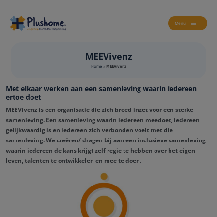
Menu
MEEVivenz
Home
»
MEEVivenz
Met elkaar werken aan een samenleving waarin iedereen
ertoe doet
MEEVivenz is een organisatie die zich breed inzet voor een sterke
samenleving. Een samenleving waarin iedereen meedoet, iedereen
gelijkwaardig is en iedereen zich verbonden voelt met die
samenleving. We creëren/ dragen bij aan een inclusieve samenleving
waarin iedereen de kans krijgt zelf regie te hebben over het eigen
leven, talenten te ontwikkelen en mee te doen.