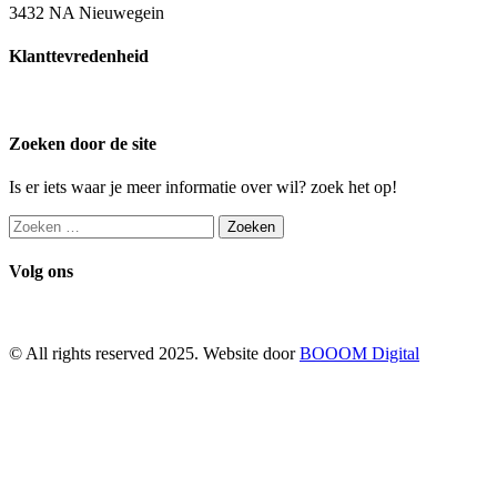
3432 NA Nieuwegein
Klanttevredenheid
Zoeken door de site
Is er iets waar je meer informatie over wil? zoek het op!
Zoeken
naar:
Volg ons
© All rights reserved 2025. Website door
BOOOM Digital