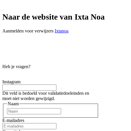
Naar de website van Ixta Noa
Aanmelden voor verwijzers
Ixtanoa
Heb je vragen?
Instagram
Dit veld is bedoeld voor validatiedoeleinden en
moet niet worden gewijzigd.
Naam
Voornaam
E-mailadres