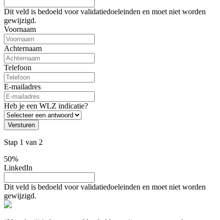
Dit veld is bedoeld voor validatiedoeleinden en moet niet worden
gewijzigd.
Voornaam
Achternaam
Telefoon
E-mailadres
Heb je een WLZ indicatie?
Versturen
Stap
1
van
2
50%
LinkedIn
Dit veld is bedoeld voor validatiedoeleinden en moet niet worden
gewijzigd.