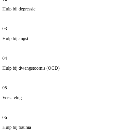
Hulp bij depressie
03
Hulp bij angst
04
Hulp bij dwangstoornis (OCD)
05
Verslaving
06
Hulp bij trauma