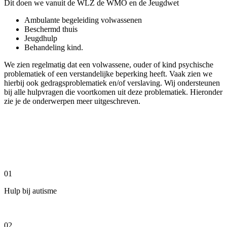
Dit doen we vanuit de WLZ de WMO en de Jeugdwet
Ambulante begeleiding volwassenen
Beschermd thuis
Jeugdhulp
Behandeling kind.
We zien regelmatig dat een volwassene, ouder of kind psychische
problematiek of een verstandelijke beperking heeft. Vaak zien we
hierbij ook gedragsproblematiek en/of verslaving. Wij ondersteunen
bij alle hulpvragen die voortkomen uit deze problematiek. Hieronder
zie je de onderwerpen meer uitgeschreven.
01
Hulp bij autisme
02