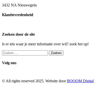
3432 NA Nieuwegein
Klanttevredenheid
Zoeken door de site
Is er iets waar je meer informatie over wil? zoek het op!
Zoeken
naar:
Volg ons
© All rights reserved 2025. Website door
BOOOM Digital