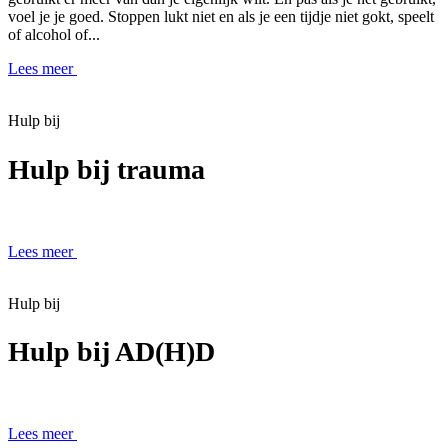
voel je je goed. Stoppen lukt niet en als je een tijdje niet gokt, speelt
of alcohol of...
Lees meer
Hulp bij
Hulp bij trauma
Lees meer
Hulp bij
Hulp bij AD(H)D
Lees meer