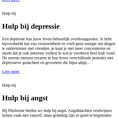
Hulp bij
Hulp bij depressie
Een depressie kan jouw leven behoorlijk overhoopgooien. Je hebt
bijvoorbeeld last van vermoeidheid en voelt geen energie om dingen
te ondernemen met vrienden, je kunt je niet meer concentreren en
merkt dat je ook interesse verliest in wat je voorheen heel leuk vond.
De meeste mensen ervaren in hun leven verschillende periodes met
depressieve gedachten en gevoelens die bijna altijd...
Lees meer
Hulp bij
Hulp bij angst
Bij Plushome bieden we hulp bij angst. Angstklachten verdwijnen
helaas vaak niet vanzelf, maar gelukkig zijn ze goed te begeleiden