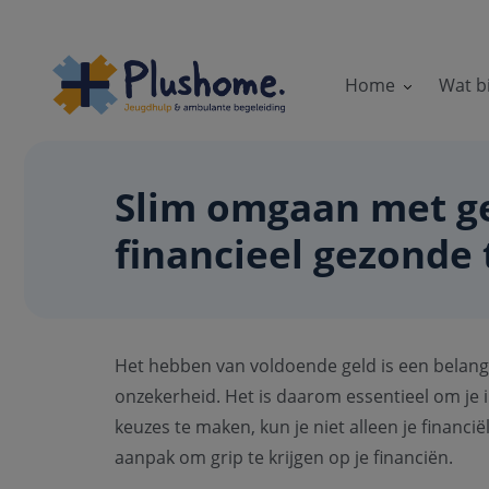
Home
Wat b
Slim omgaan met gel
financieel gezonde
Het hebben van voldoende geld is een belangr
onzekerheid. Het is daarom essentieel om je
keuzes te maken, kun je niet alleen je financ
aanpak om grip te krijgen op je financiën.