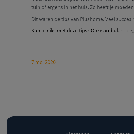
tuin of ergens in het huis. Zo heeft je moede
Dit waren de tips van Plushome. Veel succes 
Kun je niks met deze tips? Onze ambulant be
7 mei 2020