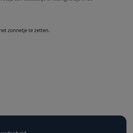
et zonnetje te zetten.