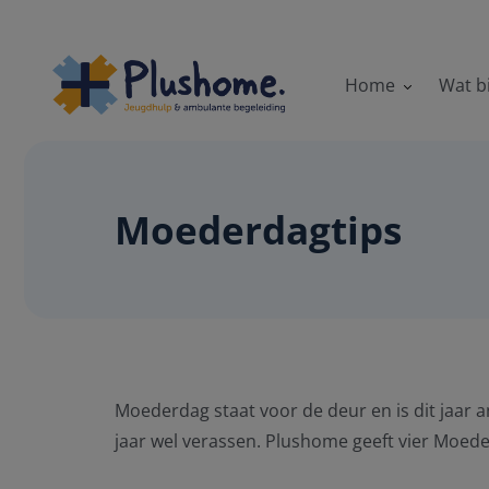
Home
Wat b
Moederdagtips
Moederdag staat voor de deur en is dit jaar a
jaar wel verassen. Plushome geeft vier Moede