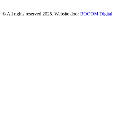
© All rights reserved 2025. Website door
BOOOM Digital