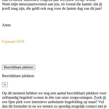
Want mijn nieuwjaarswensen aan jou, en vooral die laatste; dat jij
jezelf mag zijn, die geldt ook nog voor de laatste dag van dit jaar!
Anne.
9 januari 2019
Beschikbare plekken
Beschikbare plekken
×
Op dit moment hebben we nog een aantal beschikhare plekken voor
zelfstandig begeleid wonen in één van onze zorgwoningen. Zoek jij
een fijne plek voor intensieve ambulante begeleiding op maat? Vul
dan dit formulier in en we nemen zo spoedig mogelijk contact met je