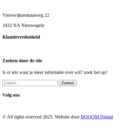
Vreeswijksestraatweg 22
3432 NA Nieuwegein
Klanttevredenheid
Zoeken door de site
Is er iets waar je meer informatie over wil? zoek het op!
Zoeken
naar:
Volg ons
© All rights reserved 2025. Website door
BOOOM Digital